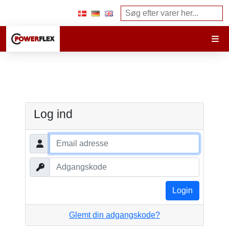
Log ind
Glemt din adgangskode?