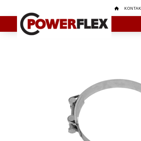
KONTA