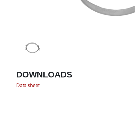
DOWNLOADS
Data sheet