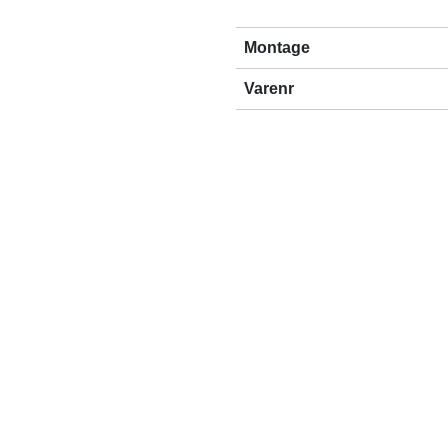
Montage
Varenr