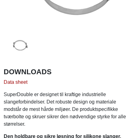
DOWNLOADS
Data sheet
SuperDouble er designet til kraftige industrielle
slangeforbindelser. Det robuste design og materiale
modstår de mest hårde miljøer. De produktspecifikke
tværbolte og skruer sikrer den nødvendige styrke for alle
størrelser.
Den holdbare og sikre løsning for silikone slanger.