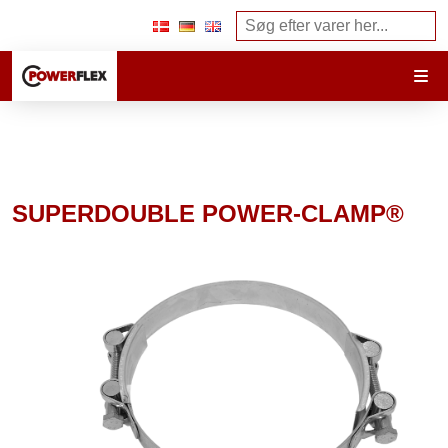
SUPERDOUBLE POWER-CLAMP®