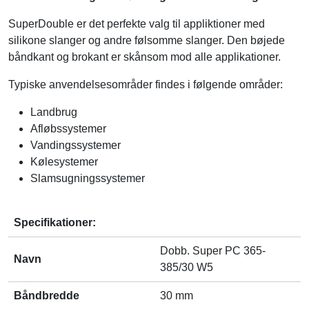
SuperDouble er det perfekte valg til appliktioner med
silikone slanger og andre følsomme slanger. Den bøjede
båndkant og brokant er skånsom mod alle applikationer.
Typiske anvendelsesområder findes i følgende områder:
Landbrug
Afløbssystemer
Vandingssystemer
Kølesystemer
Slamsugningssystemer
Specifikationer:
Dobb. Super PC 365-
Navn
385/30 W5
Båndbredde
30 mm